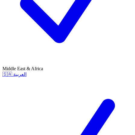
Middle East & Africa
🇸🇦
العربية