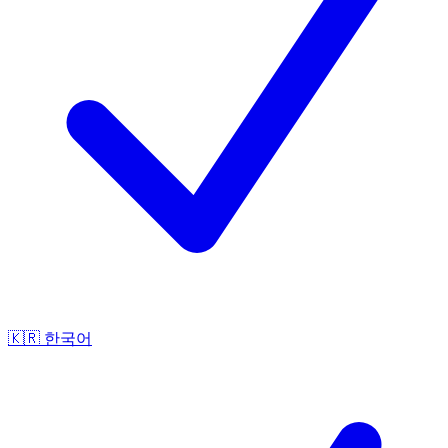
🇰🇷
한국어