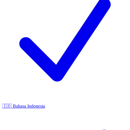
🇮🇩
Bahasa Indonesia