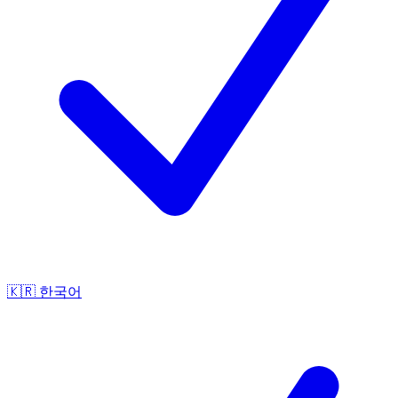
🇰🇷
한국어