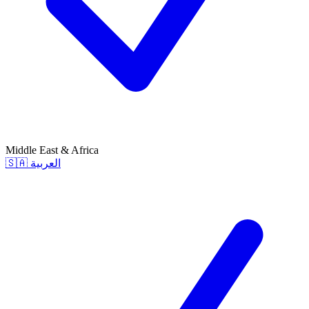
Middle East & Africa
🇸🇦
العربية