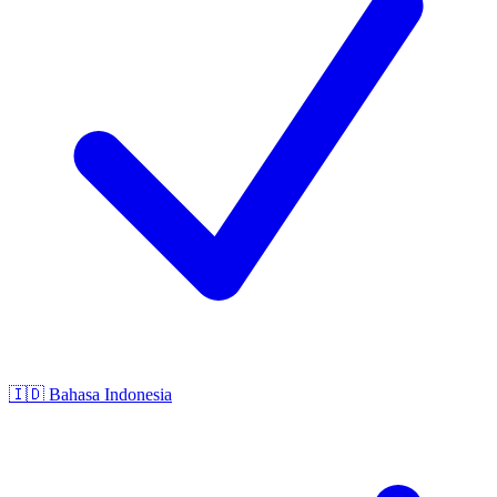
🇮🇩
Bahasa Indonesia