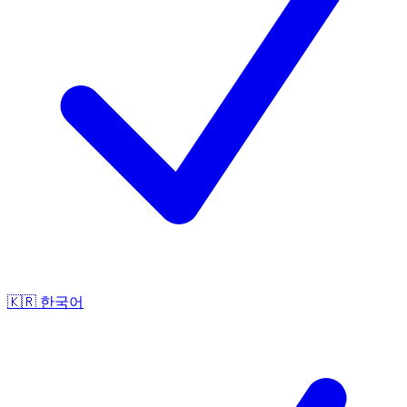
🇰🇷
한국어