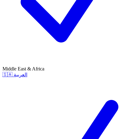
Middle East & Africa
🇸🇦
العربية