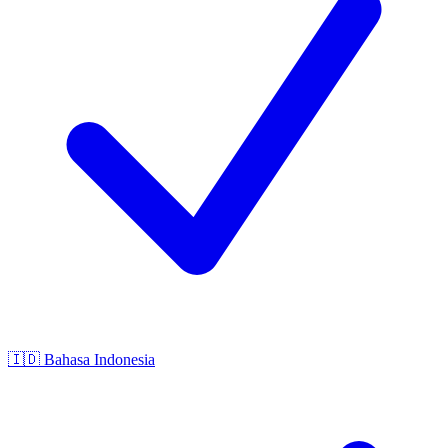
🇮🇩
Bahasa Indonesia