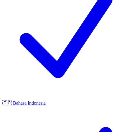
🇮🇩
Bahasa Indonesia