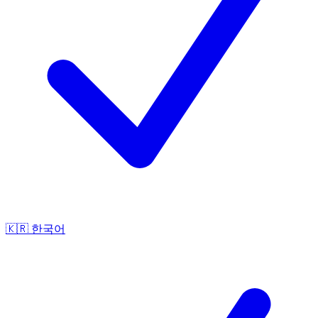
🇰🇷
한국어