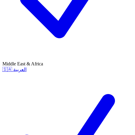
Middle East & Africa
🇸🇦
العربية