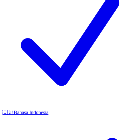
🇮🇩
Bahasa Indonesia