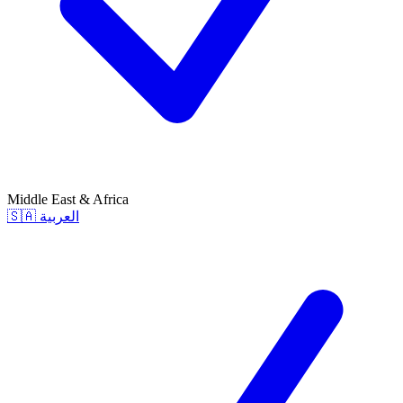
Middle East & Africa
🇸🇦
العربية