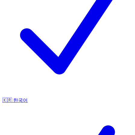
🇰🇷
한국어