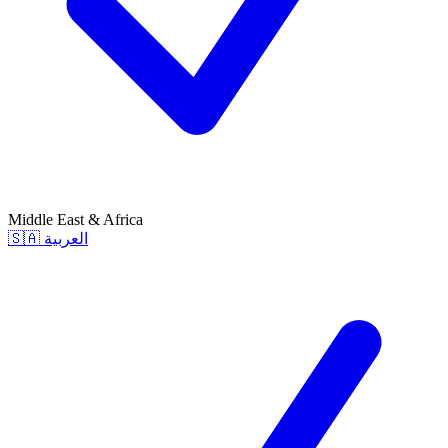
Middle East & Africa
🇸🇦
العربية