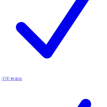
🇰🇷
한국어