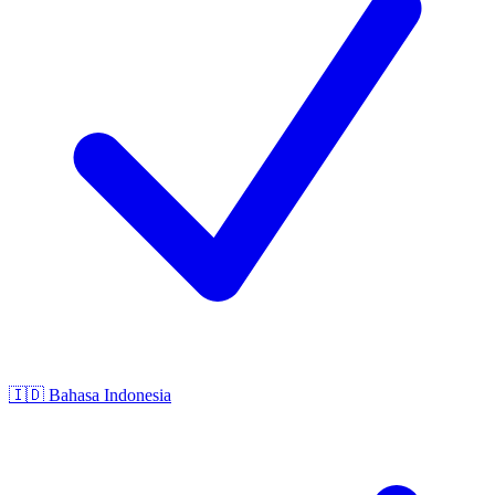
🇮🇩
Bahasa Indonesia