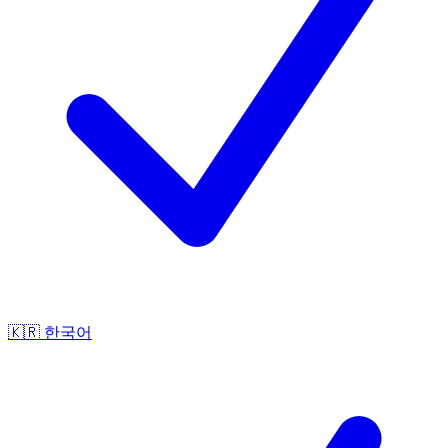
🇰🇷
한국어