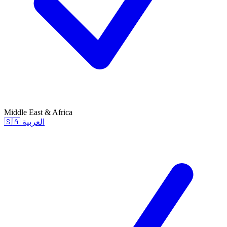
Middle East & Africa
🇸🇦
العربية