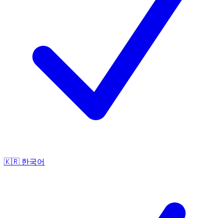
🇰🇷
한국어