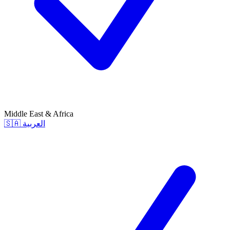
Middle East & Africa
🇸🇦
العربية