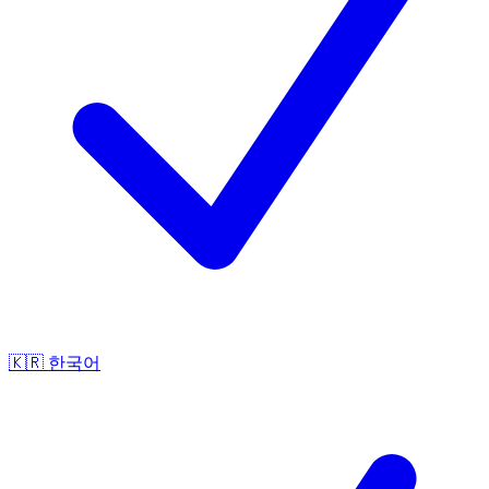
🇰🇷
한국어