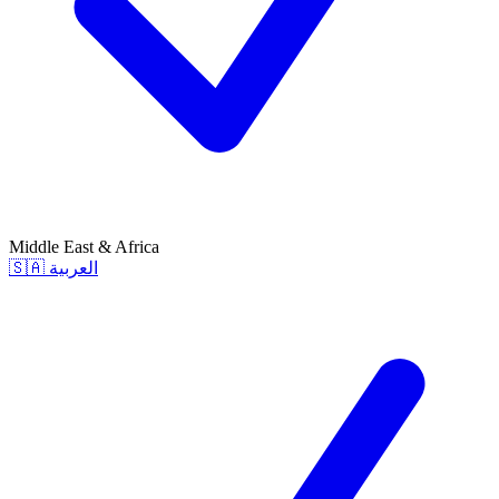
Middle East & Africa
🇸🇦
العربية