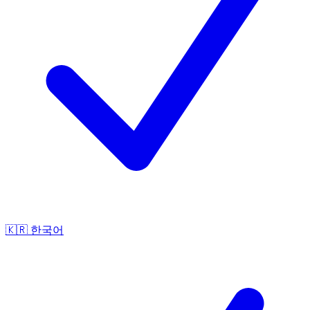
🇰🇷
한국어