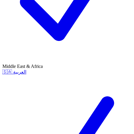
Middle East & Africa
🇸🇦
العربية