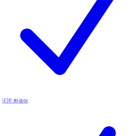
🇰🇷
한국어