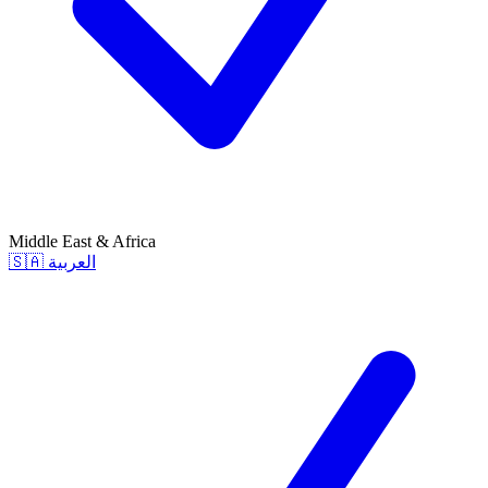
Middle East & Africa
🇸🇦
العربية