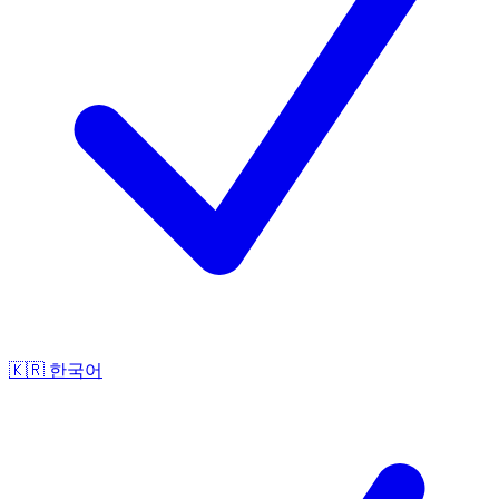
🇰🇷
한국어