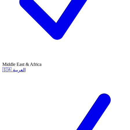
Middle East & Africa
🇸🇦
العربية