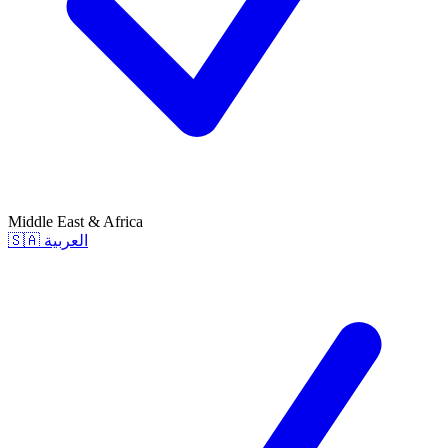
Middle East & Africa
🇸🇦
العربية