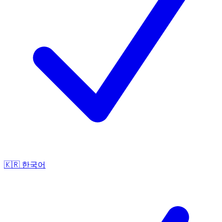
🇰🇷
한국어