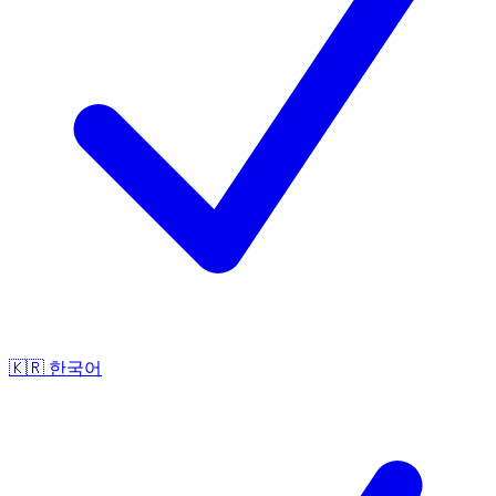
🇰🇷
한국어