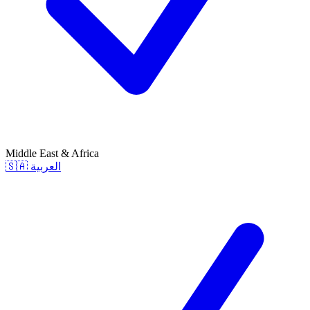
Middle East & Africa
🇸🇦
العربية