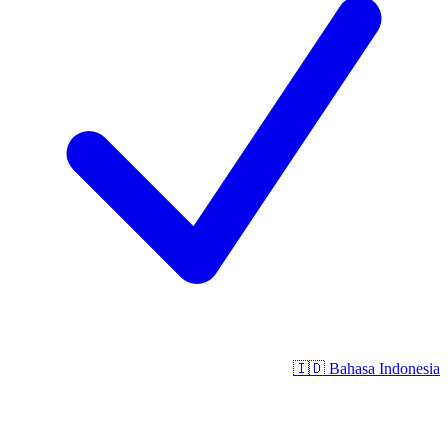
🇮🇩
Bahasa Indonesia