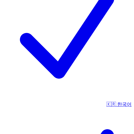
🇰🇷
한국어